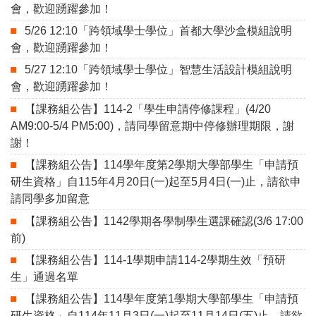
會，歡迎踴躍參加！
5/26 12:10「跨領域學士學位」首都大學沙盒模組說明
會，歡迎踴躍參加！
5/27 12:10「跨領域學士學位」智慧生活設計模組說明
會，歡迎踴躍參加！
【課務組公告】114-2「學生申請停修課程」(4/20
AM9:00-5/4 PM5:00)，請同學留意期中停修辦理期限，謝
謝！
【課務組公告】114學年度第2學期大學部學生「申請預
研生資格」自115年4月20日(一)起至5月4日(一)止，請欲申
請同學多加留意
【課務組公告】1142學期各學制學生選課確認(3/6 17:00
前)
【課務組公告】114-1學期申請114-2學期生效「預研
生」通過名單
【課務組公告】114學年度第1學期大學部學生「申請預
研生資格」自114年11月3日(一)起至11月14日(五)止，請欲