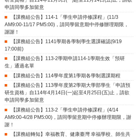
申請同學多加留意
【課務組公告】114-1「學生申請停修課程」(11/3
AM9:00-11/17 PM5:00)，請同學留意期中停修辦理期限，
謝謝！
【課務組公告】1141學期各學制學生選課確認(9/19
17:00前)
【課務組公告】113-2學期申請114-1學期生效「預研
生」通過名單
【課務組公告】114學年度第1學期各學制選課期程
【課務組公告】113學年度第2學期大學部學生「申請預
研生資格」自114年4月14日(一)起至4月25日(五)止，請欲
申請同學多加留意
【課務組公告】113-2「學生申請停修課程」(4/14
AM9:00-4/28 PM5:00)，請同學留意期中停修辦理期限，謝
謝！
【課務組轉知】幸福教育、健康臺灣 幸福學校、師生共