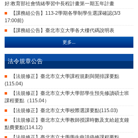
好:教育部社會情緒學習中長程計畫第一期五年計畫
【課務組公告】113-2學期各學制學生選課確認(3/3
17:00前)
【課務組公告】臺北市立大學各大樓代碼說明表
更多...
法令規章公告
【法規修正】臺北市立大學課程規劃與開排課要點
(115.04)
【法規修正】臺北市立大學大學部學生預先修讀碩士班
課程要點（115.04）
【法規修正】臺北市立大學校際選課要點(115.03)
【法規修正】臺北市立大學教師授課時數及支給超支鐘
點費要點(114.12)
【法規修正】臺北市立大學學生申請停修課程要點