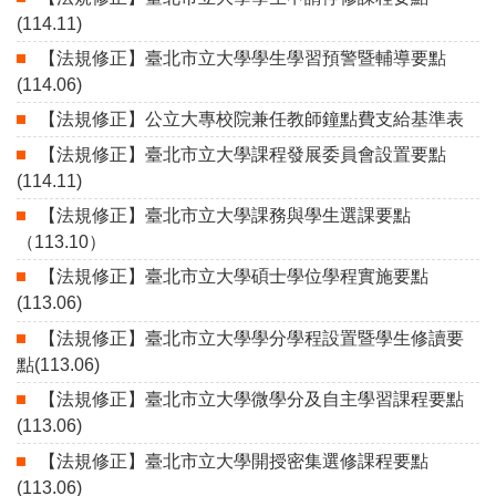
(114.11)
【法規修正】臺北市立大學學生學習預警暨輔導要點
(114.06)
【法規修正】公立大專校院兼任教師鐘點費支給基準表
【法規修正】臺北市立大學課程發展委員會設置要點
(114.11)
【法規修正】臺北市立大學課務與學生選課要點
（113.10）
【法規修正】臺北市立大學碩士學位學程實施要點
(113.06)
【法規修正】臺北市立大學學分學程設置暨學生修讀要
點(113.06)
【法規修正】臺北市立大學微學分及自主學習課程要點
(113.06)
【法規修正】臺北市立大學開授密集選修課程要點
(113.06)