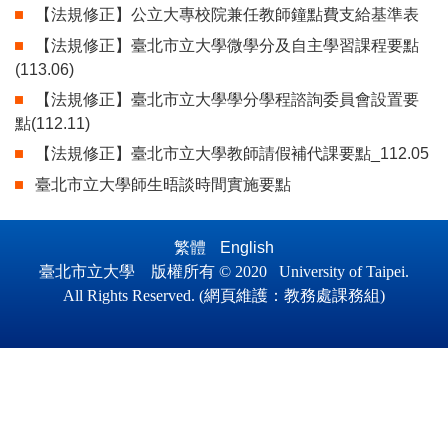
【法規修正】公立大專校院兼任教師鐘點費支給基準表
【法規修正】臺北市立大學微學分及自主學習課程要點
(113.06)
【法規修正】臺北市立大學學分學程諮詢委員會設置要
點(112.11)
【法規修正】臺北市立大學教師請假補代課要點_112.05
臺北市立大學師生晤談時間實施要點
繁體
English
臺北市立大學 版權所有 © 2020 University of Taipei.
All Ri
ghts Reserved.
(
網頁維護
：
教務處課務組)