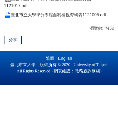
1121017.pdf
臺北市立大學學分學程自我檢視資料表1121005.odt
瀏覽數:
4452
分享
繁體
English
臺北市立大學 版權所有 © 2020 University of Taipei.
All Ri
ghts Reserved.
(
網頁維護
：
教務處課務組)