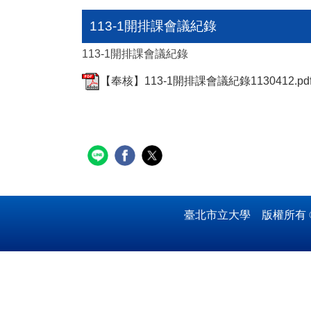
113-1開排課會議紀錄
113-1開排課會議紀錄
【奉核】113-1開排課會議紀錄1130412.pd
臺北市立大學 版權所有 © 2020 U