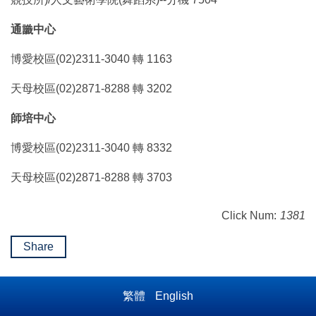
通識中心
博愛校區(02)2311-3040 轉 1163
天母校區(02)2871-8288 轉 3202
師培中心
博愛校區(02)2311-3040 轉 8332
天母校區(02)2871-8288 轉 3703
Click Num:
1381
Share
繁體
English