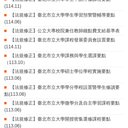
(114.11)
【法規修正】臺北市立大學學生學習預警暨輔導要點
(114.06)
【法規修正】公立大專校院兼任教師鐘點費支給基準表
【法規修正】臺北市立大學課程發展委員會設置要點
(114.11)
【法規修正】臺北市立大學課務與學生選課要點
（113.10）
【法規修正】臺北市立大學碩士學位學程實施要點
(113.06)
【法規修正】臺北市立大學學分學程設置暨學生修讀要
點(113.06)
【法規修正】臺北市立大學微學分及自主學習課程要點
(113.06)
【法規修正】臺北市立大學開授密集選修課程要點
(113.06)