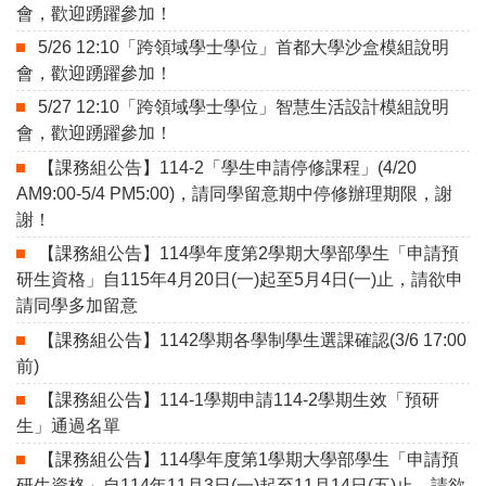
會，歡迎踴躍參加！
5/26 12:10「跨領域學士學位」首都大學沙盒模組說明
會，歡迎踴躍參加！
5/27 12:10「跨領域學士學位」智慧生活設計模組說明
會，歡迎踴躍參加！
【課務組公告】114-2「學生申請停修課程」(4/20
AM9:00-5/4 PM5:00)，請同學留意期中停修辦理期限，謝
謝！
【課務組公告】114學年度第2學期大學部學生「申請預
研生資格」自115年4月20日(一)起至5月4日(一)止，請欲申
請同學多加留意
【課務組公告】1142學期各學制學生選課確認(3/6 17:00
前)
【課務組公告】114-1學期申請114-2學期生效「預研
生」通過名單
【課務組公告】114學年度第1學期大學部學生「申請預
研生資格」自114年11月3日(一)起至11月14日(五)止，請欲