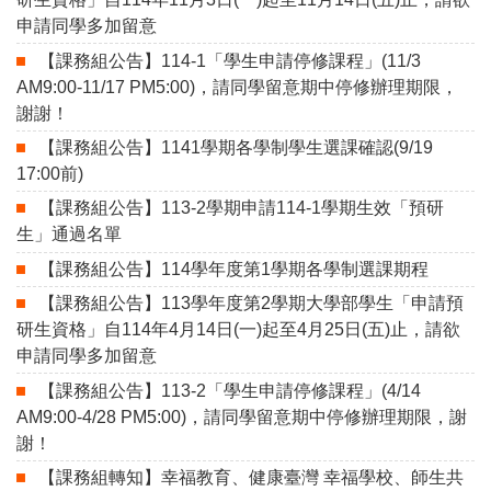
申請同學多加留意
【課務組公告】114-1「學生申請停修課程」(11/3
AM9:00-11/17 PM5:00)，請同學留意期中停修辦理期限，
謝謝！
【課務組公告】1141學期各學制學生選課確認(9/19
17:00前)
【課務組公告】113-2學期申請114-1學期生效「預研
生」通過名單
【課務組公告】114學年度第1學期各學制選課期程
【課務組公告】113學年度第2學期大學部學生「申請預
研生資格」自114年4月14日(一)起至4月25日(五)止，請欲
申請同學多加留意
【課務組公告】113-2「學生申請停修課程」(4/14
AM9:00-4/28 PM5:00)，請同學留意期中停修辦理期限，謝
謝！
【課務組轉知】幸福教育、健康臺灣 幸福學校、師生共