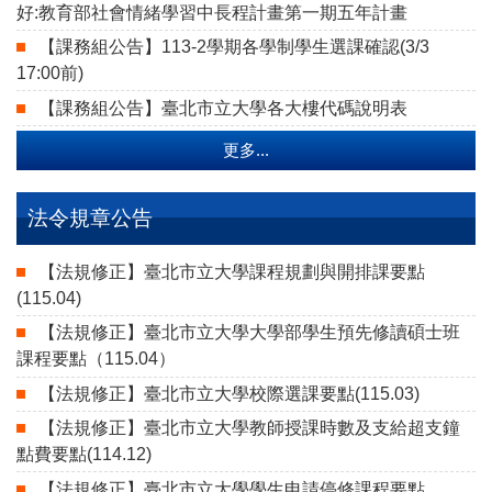
好:教育部社會情緒學習中長程計畫第一期五年計畫
【課務組公告】113-2學期各學制學生選課確認(3/3
17:00前)
【課務組公告】臺北市立大學各大樓代碼說明表
更多...
法令規章公告
【法規修正】臺北市立大學課程規劃與開排課要點
(115.04)
【法規修正】臺北市立大學大學部學生預先修讀碩士班
課程要點（115.04）
【法規修正】臺北市立大學校際選課要點(115.03)
【法規修正】臺北市立大學教師授課時數及支給超支鐘
點費要點(114.12)
【法規修正】臺北市立大學學生申請停修課程要點