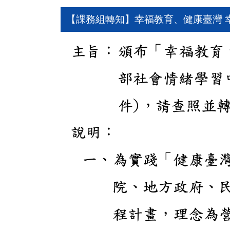
【課務組轉知】幸福教育、健康臺灣 