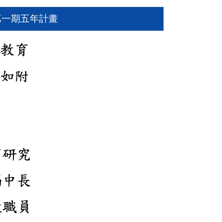
第一期五年計畫