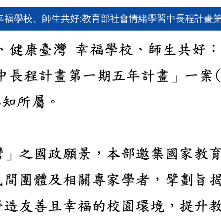
幸福學校、師生共好:教育部社會情緒學習中長程計畫