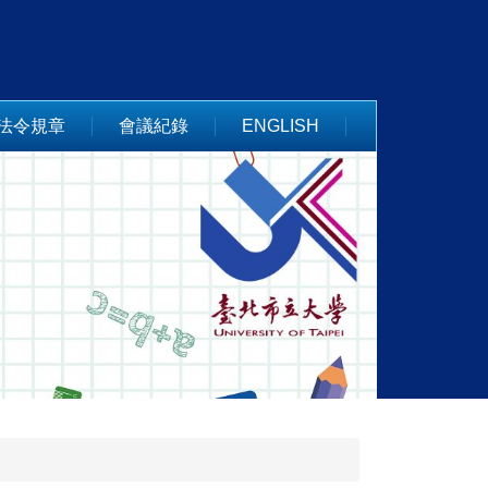
法令規章
會議紀錄
ENGLISH